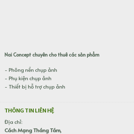
Nai Concept chuyên cho thuê các sản phẩm
- Phông nền chụp ảnh
- Phụ kiện chụp ảnh
- Thiết bị hỗ trợ chụp ảnh
THÔNG TIN LIÊN HỆ
Địa chỉ:
Cách Mạng Tháng Tám,