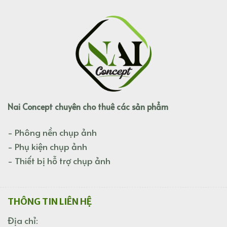
Nai Concept chuyên cho thuê các sản phẩm
- Phông nền chụp ảnh
- Phụ kiện chụp ảnh
- Thiết bị hỗ trợ chụp ảnh
THÔNG TIN LIÊN HỆ
Địa chỉ: