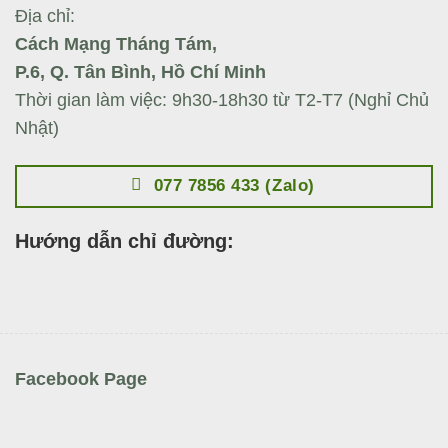
Địa chỉ:
Cách Mạng Tháng Tám,
P.6, Q. Tân Bình, Hồ Chí Minh
Thời gian làm việc: 9h30-18h30 từ T2-T7 (Nghỉ Chủ
Nhật)
077 7856 433 (Zalo)
Hướng dẫn chỉ đường:
Facebook Page