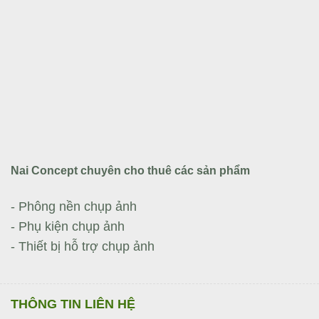
Nai Concept chuyên cho thuê các sản phẩm
- Phông nền chụp ảnh
- Phụ kiện chụp ảnh
- Thiết bị hỗ trợ chụp ảnh
THÔNG TIN LIÊN HỆ