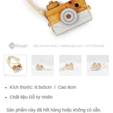
Kích thước: 9.5x5cm / Cao 8cm
Chất liệu Gỗ tự nhiên
Sản phẩm này đã hết hàng hoặc không có sẵn.