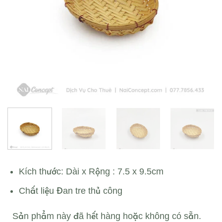
Kích thước: Dài x Rộng : 7.5 x 9.5cm
Chất liệu Đan tre thủ công
Sản phẩm này đã hết hàng hoặc không có sẵn.