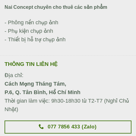
Nai Concept chuyên cho thuê các sản phẩm
- Phông nền chụp ảnh
- Phụ kiện chụp ảnh
- Thiết bị hỗ trợ chụp ảnh
THÔNG TIN LIÊN HỆ
Địa chỉ:
Cách Mạng Tháng Tám,
P.6, Q. Tân Bình, Hồ Chí Minh
Thời gian làm việc: 9h30-18h30 từ T2-T7 (Nghỉ Chủ
Nhật)
077 7856 433 (Zalo)