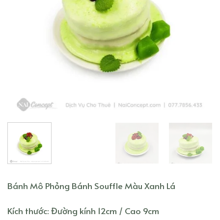
Bánh Mô Phỏng Bánh Souffle Màu Xanh Lá
Kích thước: Đường kính 12cm / Cao 9cm