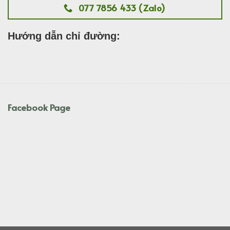
077 7856 433 (Zalo)
Hướng dẫn chỉ đường:
Facebook Page