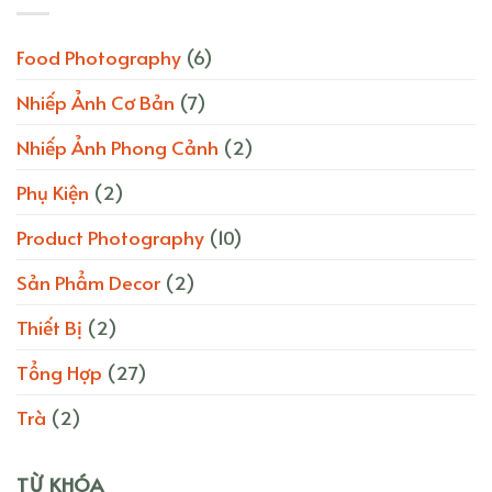
Food Photography
(6)
Nhiếp Ảnh Cơ Bản
(7)
Nhiếp Ảnh Phong Cảnh
(2)
Phụ Kiện
(2)
Product Photography
(10)
Sản Phẩm Decor
(2)
Thiết Bị
(2)
Tổng Hợp
(27)
Trà
(2)
TỪ KHÓA