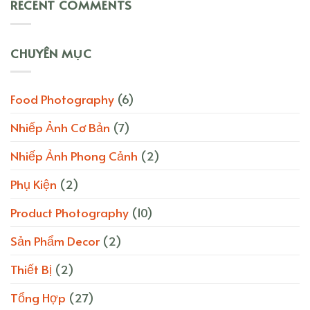
RECENT COMMENTS
CHUYÊN MỤC
Food Photography
(6)
Nhiếp Ảnh Cơ Bản
(7)
Nhiếp Ảnh Phong Cảnh
(2)
Phụ Kiện
(2)
Product Photography
(10)
Sản Phẩm Decor
(2)
Thiết Bị
(2)
Tổng Hợp
(27)