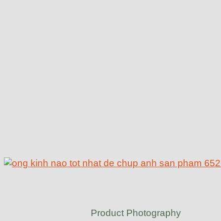
Product Photography