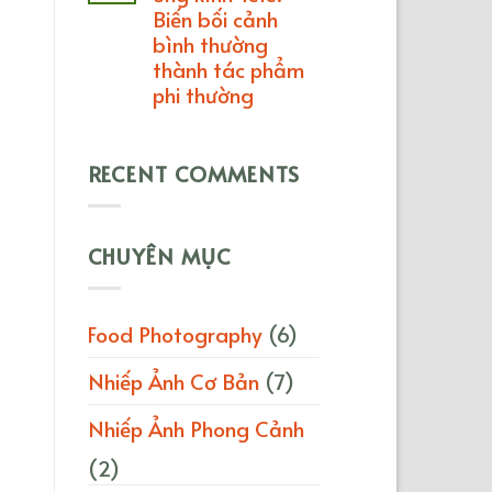
Biến bối cảnh
bình thường
thành tác phẩm
phi thường
RECENT COMMENTS
CHUYÊN MỤC
Food Photography
(6)
Nhiếp Ảnh Cơ Bản
(7)
Nhiếp Ảnh Phong Cảnh
(2)