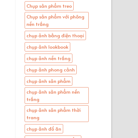
Chụp sản phẩm treo
Chụp sản phẩm với phông
nền trắng
chụp ảnh bằng điện thoại
chụp ảnh lookbook
chụp ảnh nền trắng
chụp ảnh phong cảnh
chụp ảnh sản phẩm
chụp ảnh sản phẩm nền
trắng
chụp ảnh sản phẩm thời
trang
chụp ảnh đồ ăn