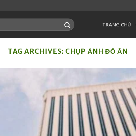
TRANG CHỦ
TAG ARCHIVES:
CHỤP ẢNH ĐỒ ĂN