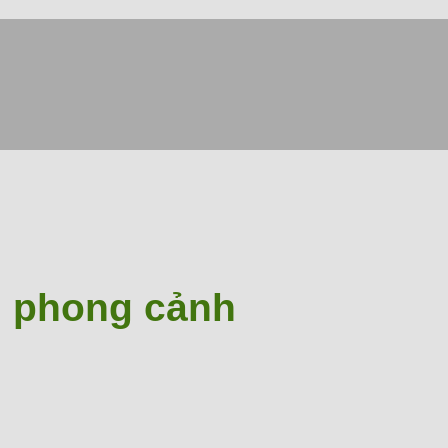
 phong cảnh