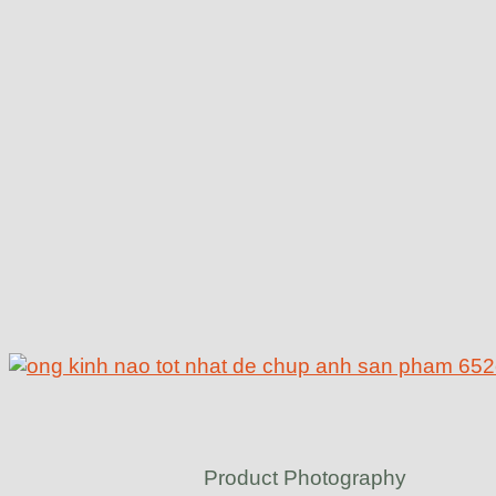
Product Photography