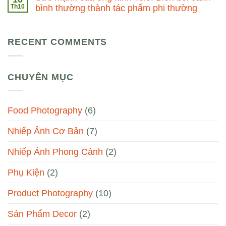
Th10
bình thường thành tác phẩm phi thường
RECENT COMMENTS
CHUYÊN MỤC
Food Photography
(6)
Nhiếp Ảnh Cơ Bản
(7)
Nhiếp Ảnh Phong Cảnh
(2)
Phụ Kiện
(2)
Product Photography
(10)
Sản Phẩm Decor
(2)