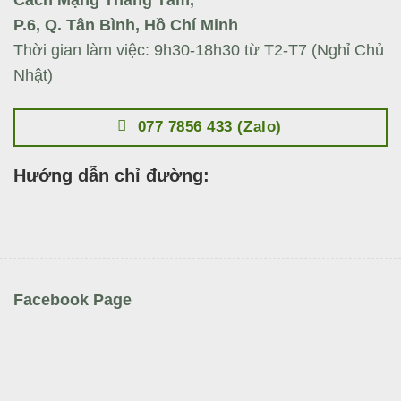
P.6, Q. Tân Bình, Hồ Chí Minh
Thời gian làm việc: 9h30-18h30 từ T2-T7 (Nghỉ Chủ
Nhật)
077 7856 433 (Zalo)
Hướng dẫn chỉ đường:
Facebook Page