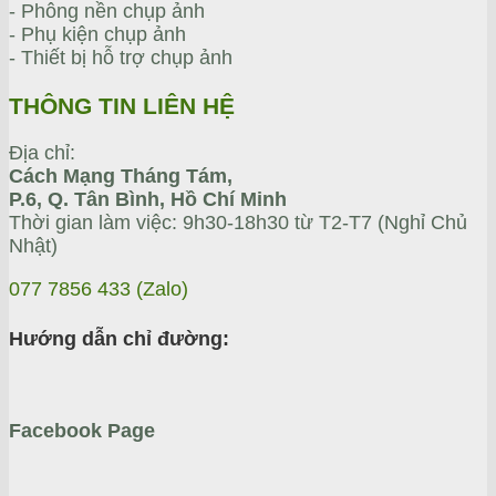
- Phông nền chụp ảnh
- Phụ kiện chụp ảnh
- Thiết bị hỗ trợ chụp ảnh
THÔNG TIN LIÊN HỆ
Địa chỉ:
Cách Mạng Tháng Tám,
P.6, Q. Tân Bình, Hồ Chí Minh
Thời gian làm việc: 9h30-18h30 từ T2-T7 (Nghỉ Chủ
Nhật)
077 7856 433 (Zalo)
Hướng dẫn chỉ đường:
Facebook Page