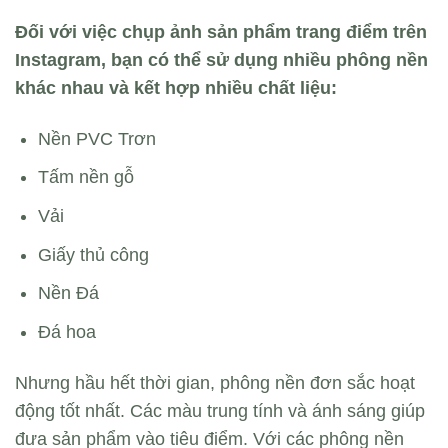
Đối với việc chụp ảnh sản phẩm trang điểm trên
Instagram, bạn có thể sử dụng nhiều phông nền
khác nhau và kết hợp nhiều chất liệu:
Nền PVC Trơn
Tấm nền gỗ
Vải
Giấy thủ công
Nền Đá
Đá hoa
Nhưng hầu hết thời gian, phông nền đơn sắc hoạt
động tốt nhất. Các màu trung tính và ánh sáng giúp
đưa sản phẩm vào tiêu điểm. Với các phông nền