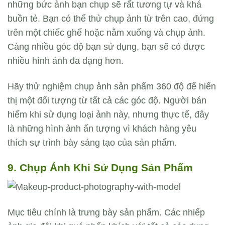
những bức ảnh bạn chụp sẽ rất tương tự và khá
buồn tẻ. Bạn có thể thử chụp ảnh từ trên cao, đứng
trên một chiếc ghế hoặc nằm xuống và chụp ảnh.
Càng nhiều góc độ bạn sử dụng, bạn sẽ có được
nhiều hình ảnh đa dạng hơn.
Hãy thử nghiệm chụp ảnh sản phẩm 360 độ để hiển
thị một đối tượng từ tất cả các góc độ. Người bán
hiếm khi sử dụng loại ảnh này, nhưng thực tế, đây
là những hình ảnh ấn tượng vì khách hàng yêu
thích sự trình bày sáng tạo của sản phẩm.
9. Chụp Ảnh Khi Sử Dụng Sản Phẩm
Mục tiêu chính là trưng bày sản phẩm. Các nhiếp