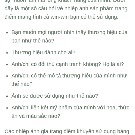
sự muốn làm hài lòng khách hàng của mình. Dưới
đây là một số câu hỏi về nhiếp ảnh sản phẩm trang
điểm mang tính cả win-win bạn có thể sử dụng:
Bạn muốn mọi người nhìn thấy thương hiệu của
bạn như thế nào?
Thương hiệu dành cho ai?
Anh/chị có đối thủ cạnh tranh không? Họ là ai?
Anh/chị có thể mô tả thương hiệu của mình như
thế nào?
Ảnh sẽ được sử dụng như thế nào?
Anh/chị liên kết mỹ phẩm của mình với hoa, thức
ăn và màu sắc nào?
Các nhiếp ảnh gia trang điểm khuyên sử dụng bảng