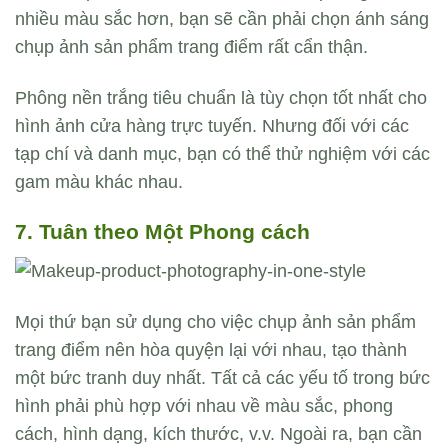
nhiều màu sắc hơn, bạn sẽ cần phải chọn ánh sáng
chụp ảnh sản phẩm trang điểm rất cẩn thận.
Phông nền trắng tiêu chuẩn là tùy chọn tốt nhất cho
hình ảnh cửa hàng trực tuyến. Nhưng đối với các
tạp chí và danh mục, bạn có thể thử nghiệm với các
gam màu khác nhau.
7. Tuân theo Một Phong cách
Mọi thứ bạn sử dụng cho việc chụp ảnh sản phẩm
trang điểm nên hòa quyện lại với nhau, tạo thành
một bức tranh duy nhất. Tất cả các yếu tố trong bức
hình phải phù hợp với nhau về màu sắc, phong
cách, hình dạng, kích thước, v.v. Ngoài ra, bạn cần