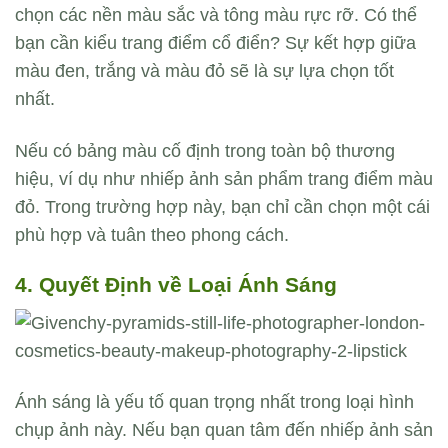
chọn các nền màu sắc và tông màu rực rỡ. Có thể
bạn cần kiểu trang điểm cổ điển? Sự kết hợp giữa
màu đen, trắng và màu đỏ sẽ là sự lựa chọn tốt
nhất.
Nếu có bảng màu cố định trong toàn bộ thương
hiệu, ví dụ như nhiếp ảnh sản phẩm trang điểm màu
đỏ. Trong trường hợp này, bạn chỉ cần chọn một cái
phù hợp và tuân theo phong cách.
4. Quyết Định về Loại Ánh Sáng
Ánh sáng là yếu tố quan trọng nhất trong loại hình
chụp ảnh này. Nếu bạn quan tâm đến nhiếp ảnh sản