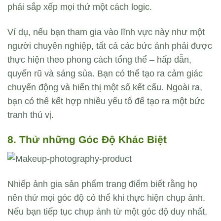
phải sắp xếp mọi thứ một cách logic.
Ví dụ, nếu bạn tham gia vào lĩnh vực này như một
người chuyên nghiệp, tất cả các bức ảnh phải được
thực hiện theo phong cách tổng thể – hấp dẫn,
quyến rũ và sáng sủa. Bạn có thể tạo ra cảm giác
chuyển động và hiển thị một số kết cấu. Ngoài ra,
bạn có thể kết hợp nhiều yếu tố để tạo ra một bức
tranh thú vị.
8. Thử những Góc Độ Khác Biệt
Nhiếp ảnh gia sản phẩm trang điểm biết rằng họ
nên thử mọi góc độ có thể khi thực hiện chụp ảnh.
Nếu bạn tiếp tục chụp ảnh từ một góc độ duy nhất,