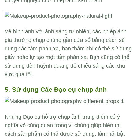
chuyên nghiệp cho nhiếp ảnh sản phẩm.
Về hình ảnh với ánh sáng tự nhiên, các nhiếp ảnh
gia thường chụp chúng gần cửa sổ bằng cách sử
dụng các tấm phản xạ, bạn thậm chí có thể sử dụng
giấy hoặc tự tạo một tấm phản xạ. Bạn cũng có thể
sử dụng đèn huỳnh quang để chiếu sáng các khu
vực quá tối.
5. Sử dụng Các Đạo cụ chụp ảnh
Những Đạo cụ hỗ trợ chụp ảnh trang điểm có ý
nghĩa vô cùng quan trọng vì chúng giúp hiển thị
cách sản phẩm có thể được sử dụng, làm nổi bật