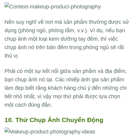
Nên suy nghĩ về nơi mà sản phẩm thường được sử
dụng (phòng ngủ, phòng tắm, v.v.). Ví dụ, nếu bạn
chụp ảnh một loại kem dưỡng tay đêm, thì việc
chụp ảnh nó trên bàn đêm trong phòng ngủ sẽ rất
thú vị.
Phải có một sự kết nối giữa sản phẩm và địa điểm,
bạn chụp ảnh nó tại. Các nhiếp ảnh gia sản phẩm
làm đẹp biết rằng khách hàng chú ý đến những chi
tiết nhỏ nhất, vì vậy mọi thứ phải được lựa chọn
một cách đúng đắn.
10. Thử Chụp Ảnh Chuyển Động