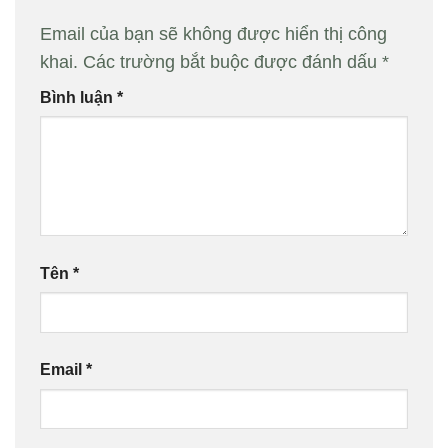
Email của bạn sẽ không được hiển thị công
khai.
Các trường bắt buộc được đánh dấu
*
Bình luận
*
Tên
*
Email
*