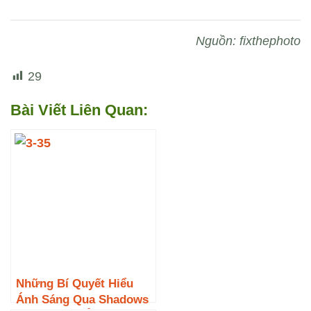
Nguồn: fixthephoto
29
Bài Viết Liên Quan:
Những Bí Quyết Hiểu
Ánh Sáng Qua Shadows