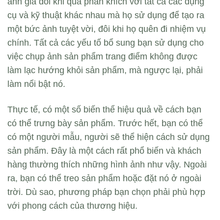
ảnh gia đôi khi quá phấn khích với tất cả các dụng
cụ và kỹ thuật khác nhau mà họ sử dụng để tạo ra
một bức ảnh tuyệt vời, đôi khi họ quên đi nhiệm vụ
chính. Tất cả các yếu tố bổ sung bạn sử dụng cho
việc chụp ảnh sản phẩm trang điểm không được
làm lạc hướng khỏi sản phẩm, mà ngược lại, phải
làm nổi bật nó.
Thực tế, có một số biến thể hiệu quả về cách bạn
có thể trưng bày sản phẩm. Trước hết, bạn có thể
có một người mẫu, người sẽ thể hiện cách sử dụng
sản phẩm. Đây là một cách rất phổ biến và khách
hàng thường thích những hình ảnh như vậy. Ngoài
ra, bạn có thể treo sản phẩm hoặc đặt nó ở ngoài
trời. Dù sao, phương pháp bạn chọn phải phù hợp
với phong cách của thương hiệu.