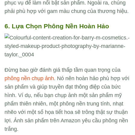
phục vụ để làm nổi bật sản phẩm. Ngoài ra, chúng
phải phù hợp với gam màu chung của thương hiệu.
6. Lựa Chọn Phông Nền Hoàn Hảo
Đừng bao giờ đánh giá thấp tầm quan trọng của
phông nền chụp ảnh
. Nó nên hoàn hảo phù hợp với
sản phẩm và giúp truyền đạt thông điệp của bức
hình. Ví dụ, nếu bạn chụp ảnh một sản phẩm mỹ
phẩm thiên nhiên, một phông nền trung tính, nhạt
nhẽo với một số họa tiết hoa sẽ trông thật sự thuận
lợi. Ảnh sản phẩm trên Amazon yêu cầu phông nền
trắng.