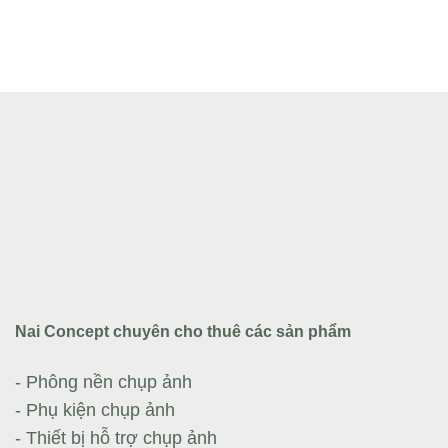
Nai Concept chuyên cho thuê các sản phẩm
- Phông nền chụp ảnh
- Phụ kiện chụp ảnh
- Thiết bị hỗ trợ chụp ảnh