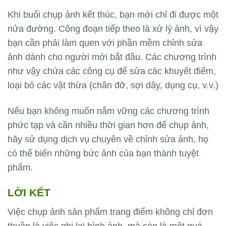
Khi buổi chụp ảnh kết thúc, bạn mới chỉ đi được một
nửa đường. Công đoạn tiếp theo là xử lý ảnh, vì vậy
bạn cần phải làm quen với phần mềm chỉnh sửa
ảnh dành cho người mới bắt đầu. Các chương trình
như vậy chứa các công cụ để sửa các khuyết điểm,
loại bỏ các vật thừa (chân đỡ, sợi dây, dụng cụ, v.v.)
Nếu bạn không muốn nắm vững các chương trình
phức tạp và cần nhiều thời gian hơn để chụp ảnh,
hãy sử dụng dịch vụ chuyên về chỉnh sửa ảnh, họ
có thể biến những bức ảnh của bạn thành tuyệt
phẩm.
LỜI KẾT
Việc chụp ảnh sản phẩm trang điểm không chỉ đơn