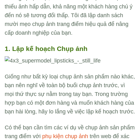
thiếu ảnh hấp dẫn, khả năng một khách hàng chú ý
đến nó sẽ tương đối thấp. Tôi đã lập danh sách
mười mẹo chụp ảnh trang điểm hiệu quả để nâng
cấp doanh nghiệp của bạn.
1. Lập kế hoạch Chụp ảnh
Giống như bất kỳ loại chụp ảnh sản phẩm nào khác,
bạn nên nghĩ về toàn bộ buổi chụp ảnh trước, vì
mọi thứ thực sự nằm trong tay bạn. Trong trường
hợp bạn có một đơn hàng và muốn khách hàng của
bạn hài lòng, hãy lo lắng về việc lập kế hoạch trước.
Có thể bạn cần tìm các ví dụ về chụp ảnh sản phẩm
trang điểm với
phụ kiện chụp ảnh
trên web để xác