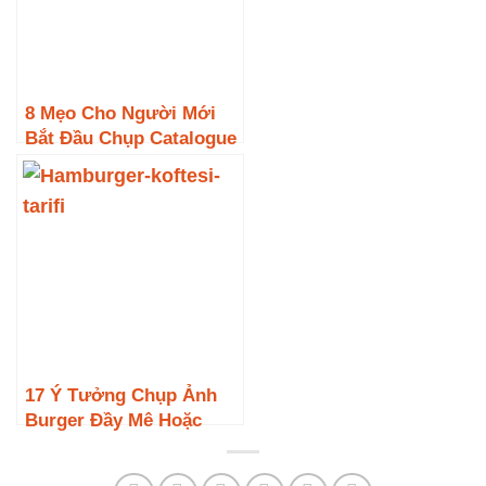
8 Mẹo Cho Người Mới
Bắt Đầu Chụp Catalogue
17 Ý Tưởng Chụp Ảnh
Burger Đầy Mê Hoặc
Trong Năm 2023