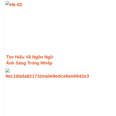
trong Nhiếp Ảnh
Tìm Hiểu Về Ngôn Ngữ
Ánh Sáng Trong Nhiếp
Ảnh