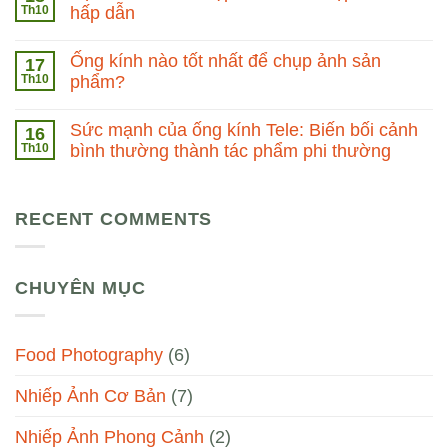
Th10
hấp dẫn
Ống kính nào tốt nhất để chụp ảnh sản
17
Th10
phẩm?
Sức mạnh của ống kính Tele: Biến bối cảnh
16
Th10
bình thường thành tác phẩm phi thường
RECENT COMMENTS
CHUYÊN MỤC
Food Photography
(6)
Nhiếp Ảnh Cơ Bản
(7)
Nhiếp Ảnh Phong Cảnh
(2)