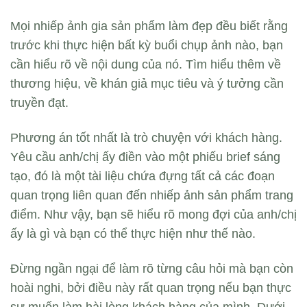
Mọi nhiếp ảnh gia sản phẩm làm đẹp đều biết rằng
trước khi thực hiện bất kỳ buổi chụp ảnh nào, bạn
cần hiểu rõ về nội dung của nó. Tìm hiểu thêm về
thương hiệu, về khán giả mục tiêu và ý tưởng cần
truyền đạt.
Phương án tốt nhất là trò chuyện với khách hàng.
Yêu cầu anh/chị ấy điền vào một phiếu brief sáng
tạo, đó là một tài liệu chứa đựng tất cả các đoạn
quan trọng liên quan đến nhiếp ảnh sản phẩm trang
điểm. Như vậy, bạn sẽ hiểu rõ mong đợi của anh/chị
ấy là gì và bạn có thể thực hiện như thế nào.
Đừng ngần ngại để làm rõ từng câu hỏi mà bạn còn
hoài nghi, bởi điều này rất quan trọng nếu bạn thực