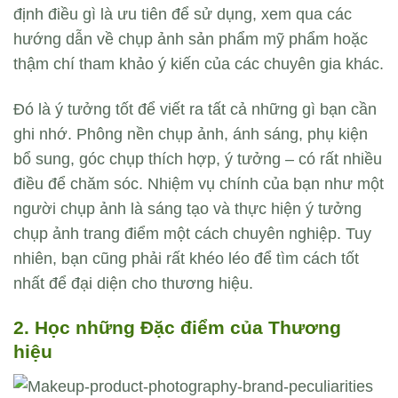
định điều gì là ưu tiên để sử dụng, xem qua các
hướng dẫn về chụp ảnh sản phẩm mỹ phẩm hoặc
thậm chí tham khảo ý kiến của các chuyên gia khác.
Đó là ý tưởng tốt để viết ra tất cả những gì bạn cần
ghi nhớ. Phông nền chụp ảnh, ánh sáng, phụ kiện
bổ sung, góc chụp thích hợp, ý tưởng – có rất nhiều
điều để chăm sóc. Nhiệm vụ chính của bạn như một
người chụp ảnh là sáng tạo và thực hiện ý tưởng
chụp ảnh trang điểm một cách chuyên nghiệp. Tuy
nhiên, bạn cũng phải rất khéo léo để tìm cách tốt
nhất để đại diện cho thương hiệu.
2. Học những Đặc điểm của Thương
hiệu