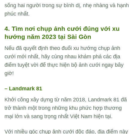
sống hai người trong sự bình dị, nhẹ nhàng và hạnh
phúc nhất.
4. Tìm nơi chụp ảnh cưới đúng với xu
hướng năm 2023 tại Sài Gòn
Nếu đã quyết định theo đuổi xu hướng chụp ảnh
cưới mới nhất, hãy cùng nhau khám phá các địa
điểm tuyệt vời để thực hiện bộ ảnh cưới ngay bây
giờ!
– Landmark 81
Khởi công xây dựng từ năm 2018, Landmark 81 đã
trở thành một trong những khu phức hợp thương
mại lớn và sang trọng nhất Việt Nam hiện tại.
Với nhiều góc chụp ảnh cưới độc đáo, địa điểm này