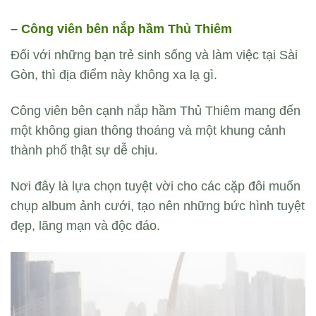
– Công viên bên nắp hầm Thủ Thiêm
Đối với những bạn trẻ sinh sống và làm việc tại Sài
Gòn, thì địa điểm này không xa lạ gì.
Công viên bên cạnh nắp hầm Thủ Thiêm mang đến
một không gian thông thoáng và một khung cảnh
thành phố thật sự dễ chịu.
Nơi đây là lựa chọn tuyệt vời cho các cặp đôi muốn
chụp album ảnh cưới, tạo nên những bức hình tuyệt
đẹp, lãng mạn và độc đáo.