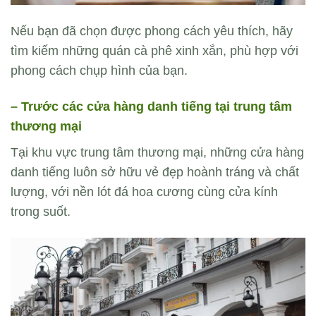
Nếu bạn đã chọn được phong cách yêu thích, hãy
tìm kiếm những quán cà phê xinh xắn, phù hợp với
phong cách chụp hình của bạn.
– Trước các cửa hàng danh tiếng tại trung tâm
thương mại
Tại khu vực trung tâm thương mại, những cửa hàng
danh tiếng luôn sở hữu vẻ đẹp hoành tráng và chất
lượng, với nền lót đá hoa cương cùng cửa kính
trong suốt.