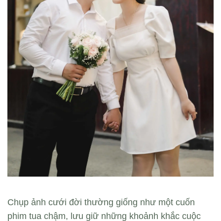
Chụp ảnh cưới đời thường giống như một cuốn
phim tua chậm, lưu giữ những khoảnh khắc cuộc