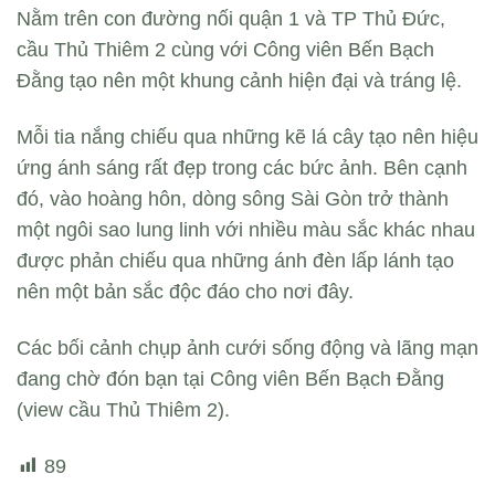
Nằm trên con đường nối quận 1 và TP Thủ Đức,
cầu Thủ Thiêm 2 cùng với Công viên Bến Bạch
Đằng tạo nên một khung cảnh hiện đại và tráng lệ.
Mỗi tia nắng chiếu qua những kẽ lá cây tạo nên hiệu
ứng ánh sáng rất đẹp trong các bức ảnh. Bên cạnh
đó, vào hoàng hôn, dòng sông Sài Gòn trở thành
một ngôi sao lung linh với nhiều màu sắc khác nhau
được phản chiếu qua những ánh đèn lấp lánh tạo
nên một bản sắc độc đáo cho nơi đây.
Các bối cảnh chụp ảnh cưới sống động và lãng mạn
đang chờ đón bạn tại Công viên Bến Bạch Đằng
(view cầu Thủ Thiêm 2).
89