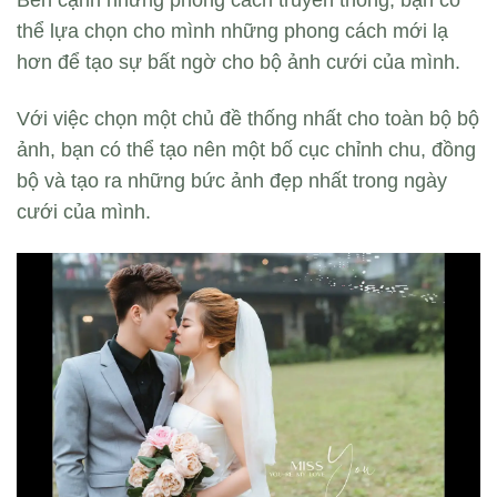
Bên cạnh những phong cách truyền thống, bạn có
thể lựa chọn cho mình những phong cách mới lạ
hơn để tạo sự bất ngờ cho bộ ảnh cưới của mình.
Với việc chọn một chủ đề thống nhất cho toàn bộ bộ
ảnh, bạn có thể tạo nên một bố cục chỉnh chu, đồng
bộ và tạo ra những bức ảnh đẹp nhất trong ngày
cưới của mình.