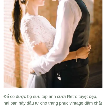
Để có được bộ sưu tập ảnh cưới Retro tuyệt đẹp,
hai bạn hãy đầu tư cho trang phục vintage đậm chất