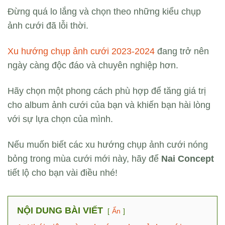
Đừng quá lo lắng và chọn theo những kiểu chụp
ảnh cưới đã lỗi thời.
Xu hướng chụp ảnh cưới 2023-2024
đang trở nên
ngày càng độc đáo và chuyên nghiệp hơn.
Hãy chọn một phong cách phù hợp để tăng giá trị
cho album ảnh cưới của bạn và khiến bạn hài lòng
với sự lựa chọn của mình.
Nếu muốn biết các xu hướng chụp ảnh cưới nóng
bỏng trong mùa cưới mới này, hãy để
Nai Concept
tiết lộ cho bạn vài điều nhé!
NỘI DUNG BÀI VIẾT
Ẩn