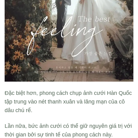
Đặc biệt hơn, phong cách chụp ảnh cưới Hàn Quốc
tập trung vào nét thanh xuân và lãng mạn của cô
dâu chú rể.
Lần nữa, bức ảnh cưới có thể giữ nguyên giá trị với
thời gian bởi sự tinh tế của phong cách này.