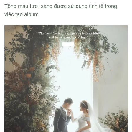
Tông màu tươi sáng được sử dụng tinh tế trong
việc tạo album.