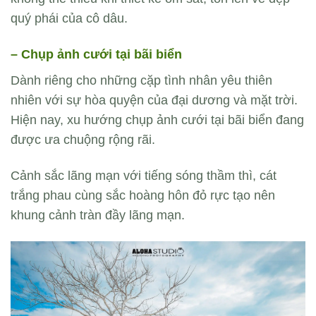
quý phái của cô dâu.
– Chụp ảnh cưới tại bãi biển
Dành riêng cho những cặp tình nhân yêu thiên
nhiên với sự hòa quyện của đại dương và mặt trời.
Hiện nay, xu hướng chụp ảnh cưới tại bãi biển đang
được ưa chuộng rộng rãi.
Cảnh sắc lãng mạn với tiếng sóng thầm thì, cát
trắng phau cùng sắc hoàng hôn đỏ rực tạo nên
khung cảnh tràn đầy lãng mạn.