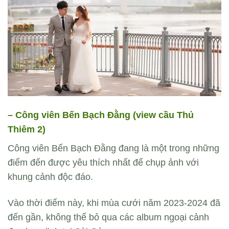
– Công viên Bến Bạch Đằng (view cầu Thủ
Thiêm 2)
Công viên Bến Bạch Đằng đang là một trong những
điểm đến được yêu thích nhất để chụp ảnh với
khung cảnh độc đáo.
Vào thời điểm này, khi mùa cưới năm 2023-2024 đã
đến gần, không thể bỏ qua các album ngoại cảnh