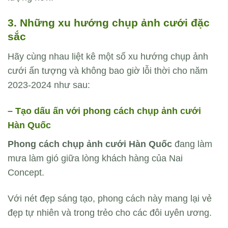
3. Những xu hướng chụp ảnh cưới đặc
sắc
Hãy cùng nhau liệt kê một số xu hướng chụp ảnh
cưới ấn tượng và không bao giờ lỗi thời cho năm
2023-2024 như sau:
– Tạo dấu ấn với phong cách chụp ảnh cưới
Hàn Quốc
Phong cách chụp ảnh cưới Hàn Quốc
đang làm
mưa làm gió giữa lòng khách hàng của Nai
Concept.
Với nét đẹp sáng tạo, phong cách này mang lại vẻ
đẹp tự nhiên và trong trẻo cho các đôi uyên ương.