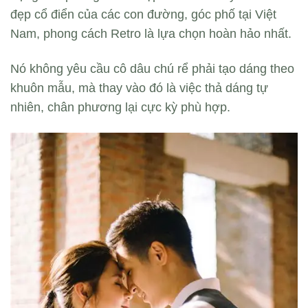
đẹp cổ điển của các con đường, góc phố tại Việt
Nam, phong cách Retro là lựa chọn hoàn hảo nhất.
Nó không yêu cầu cô dâu chú rể phải tạo dáng theo
khuôn mẫu, mà thay vào đó là việc thả dáng tự
nhiên, chân phương lại cực kỳ phù hợp.