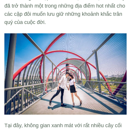
đã trở thành một trong những địa điểm hot nhất cho
các cặp đôi muốn lưu giữ những khoảnh khắc trân
quý của cuộc đời.
Tại đây, không gian xanh mát với rất nhiều cây cối