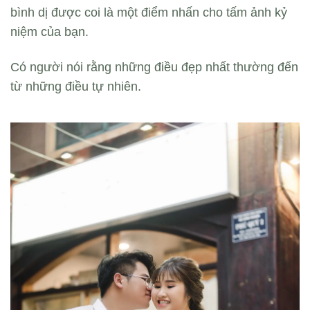
bình dị được coi là một điểm nhấn cho tấm ảnh kỷ
niệm của bạn.
Có người nói rằng những điều đẹp nhất thường đến
từ những điều tự nhiên.