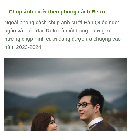
– Chụp ảnh cưới theo phong cách Retro
Ngoài phong cách chụp ảnh cưới Hàn Quốc ngọt
ngào và hiện đại, Retro là một trong những xu
hướng chụp hình cưới đang được ưa chuộng vào
năm 2023-2024.