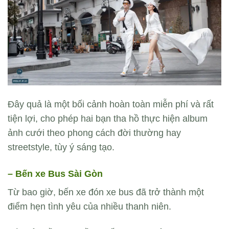
Đây quả là một bối cảnh hoàn toàn miễn phí và rất
tiện lợi, cho phép hai bạn tha hồ thực hiện album
ảnh cưới theo phong cách đời thường hay
streetstyle, tùy ý sáng tạo.
– Bến xe Bus Sài Gòn
Từ bao giờ, bến xe đón xe bus đã trở thành một
điểm hẹn tình yêu của nhiều thanh niên.