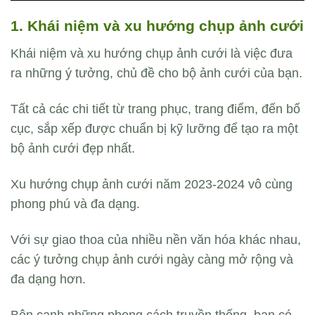
1. Khái niệm và xu hướng chụp ảnh cưới
Khái niệm và xu hướng chụp ảnh cưới là việc đưa
ra những ý tưởng, chủ đề cho bộ ảnh cưới của bạn.
Tất cả các chi tiết từ trang phục, trang điểm, đến bố
cục, sắp xếp được chuẩn bị kỹ lưỡng để tạo ra một
bộ ảnh cưới đẹp nhất.
Xu hướng chụp ảnh cưới năm 2023-2024 vô cùng
phong phú và đa dạng.
Với sự giao thoa của nhiều nền văn hóa khác nhau,
các ý tưởng chụp ảnh cưới ngày càng mở rộng và
đa dạng hơn.